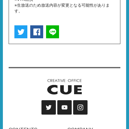
※生放送のため放送内容が変更となる可能性がありま
す。