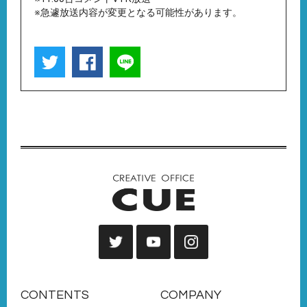
※急遽放送内容が変更となる可能性があります。
CONTENTS
COMPANY