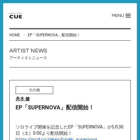
MENU
HOME
EP「SUPERNOVA」配信開始！
ARTIST NEWS
アーティストニュース
その他
舟木 健
EP「SUPERNOVA」配信開始！
ソロライブ開催を記念したEP「SUPERNOVA」が5月30
日（土）0:00より配信開始！
https://orcd.co/takerufunaki_supernova