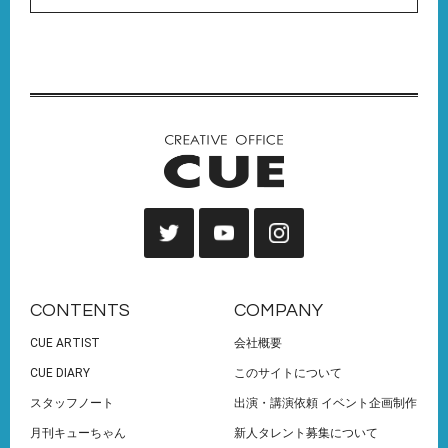
CONTENTS
COMPANY
CUE ARTIST
会社概要
CUE DIARY
このサイトについて
スタッフノート
出演・講演依頼 イベント企画制作
月刊キューちゃん
新人タレント募集について