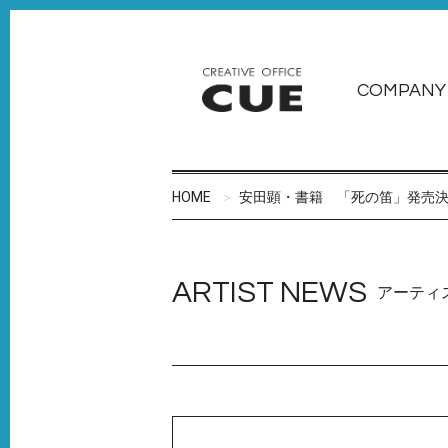
COMPANY
HOME
安田顕・書籍 「死の笛」発売
ARTIST NEWS
アーティ