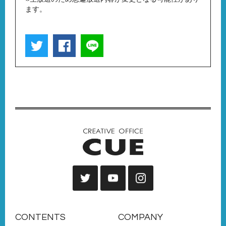
ます。
CONTENTS
COMPANY