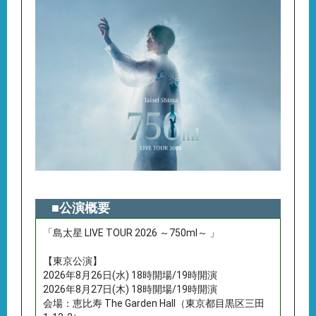
■公演概要
「島太星 LIVE TOUR 2026 ～750ml～ 」
【東京公演】
2026年8月26日(水) 18時開場/19時開演
2026年8月27日(木) 18時開場/19時開演
会場：恵比寿 The Garden Hall（東京都目黒区三田