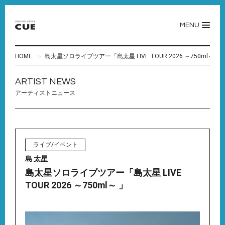
MENU
HOME
島太星ソロライブツアー「島太星 LIVE TOUR 2026 ～750ml～ 」
ARTIST NEWS
アーティストニュース
ライブ/イベント
島 太星
島太星ソロライブツアー「島太星 LIVE
TOUR 2026 ～750ml～ 」