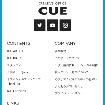
CONTENTS
COMPANY
CUE ARTIST
会社概要
CUE DIARY
このサイトについて
スタッフノート
出演・講演依頼 イベント企画制作
月刊キューちゃん
新人タレント募集について
オフィシャルファンクラブ
応援してくださる皆様へのお願い
ThankCUE+
よくあるお問い合わせ
CUE IDについて
プライバシーポリシー
LINKS