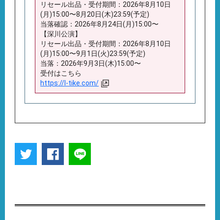
リセール出品・受付期間：2026年8月10日
(月)15:00〜8月20日(木)23:59(予定)
当落確認：2026年8月24日(月)15:00〜
【深川公演】
リセール出品・受付期間：2026年8月10日
(月)15:00〜9月1日(火)23:59(予定)
当落：2026年9月3日(木)15:00〜
受付はこちら
https://l-tike.com/