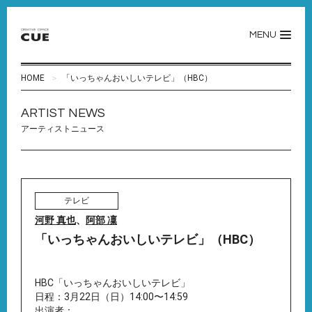
MENU
HOME
「いっちゃんおいしいテレビ」（HBC）
ARTIST NEWS
アーティストニュース
テレビ
河野 真也
、
阿部 凜
「いっちゃんおいしいテレビ」（HBC）
HBC「いっちゃんおいしいテレビ」
日程：3月22日（日）14:00〜14:59
出演者：