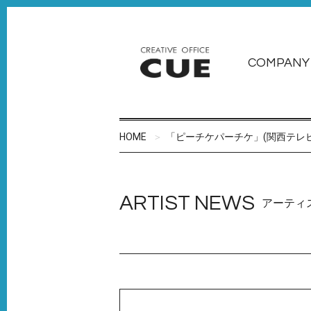
COMPANY
HOME
「ピーチケパーチケ」(関西テレビ
ARTIST NEWS
アーティ