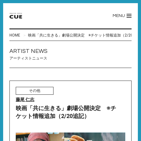
MENU
HOME
映画「共に生きる」劇場公開決定 ※チケット情報追加（2/20追記
ARTIST NEWS
アーティストニュース
その他
藤尾 仁志
映画「共に生きる」劇場公開決定 ※チ
ケット情報追加（2/20追記）