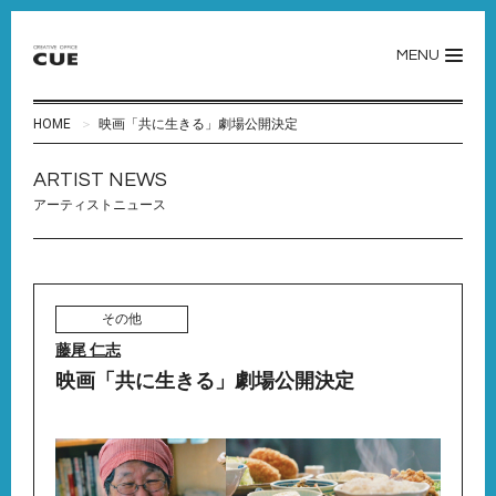
MENU
HOME
映画「共に生きる」劇場公開決定
ARTIST NEWS
アーティストニュース
その他
藤尾 仁志
映画「共に生きる」劇場公開決定