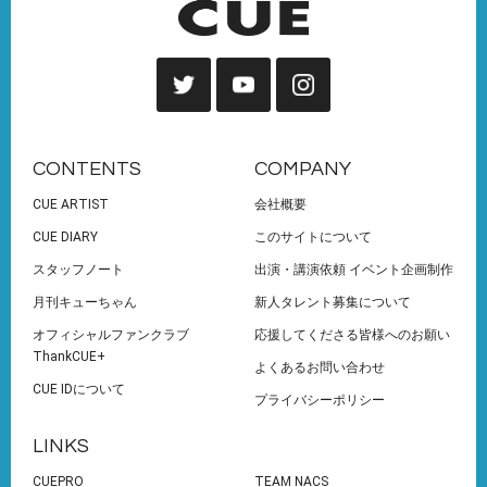
CONTENTS
COMPANY
CUE ARTIST
会社概要
CUE DIARY
このサイトについて
スタッフノート
出演・講演依頼 イベント企画制作
月刊キューちゃん
新人タレント募集について
オフィシャルファンクラブ
応援してくださる皆様へのお願い
ThankCUE+
よくあるお問い合わせ
CUE IDについて
プライバシーポリシー
LINKS
CUEPRO
TEAM NACS