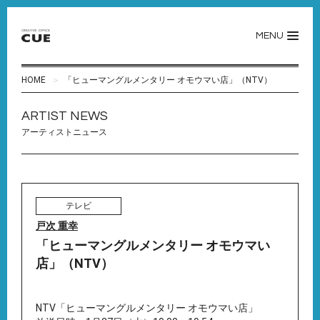
MENU
HOME
「ヒューマングルメンタリー オモウマい店」（NTV）
ARTIST NEWS
アーティストニュース
テレビ
戸次 重幸
「ヒューマングルメンタリー オモウマい
店」（NTV）
NTV「ヒューマングルメンタリー オモウマい店」