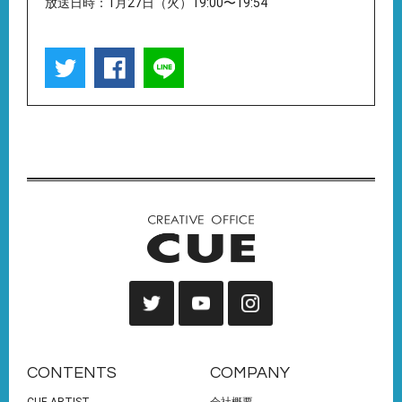
放送日時：1月27日（火）19:00〜19:54
CONTENTS
COMPANY
CUE ARTIST
会社概要