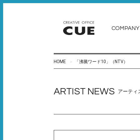
COMPANY
HOME
「沸騰ワード10」（NTV）
ARTIST NEWS
アーティ