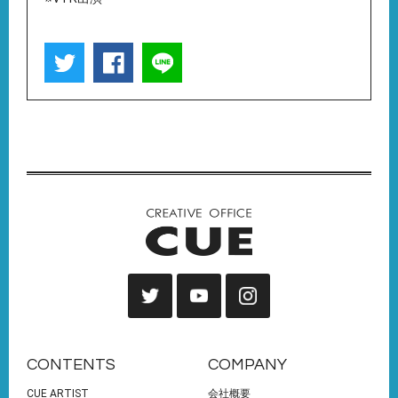
CONTENTS
COMPANY
CUE ARTIST
会社概要