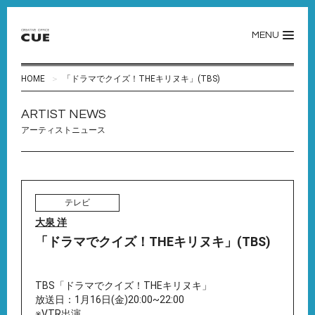
MENU
HOME
「ドラマでクイズ！THEキリヌキ」(TBS)
ARTIST NEWS
アーティストニュース
テレビ
大泉 洋
「ドラマでクイズ！THEキリヌキ」(TBS)
TBS「ドラマでクイズ！THEキリヌキ」
放送日：1月16日(金)20:00~22:00
※VTR出演