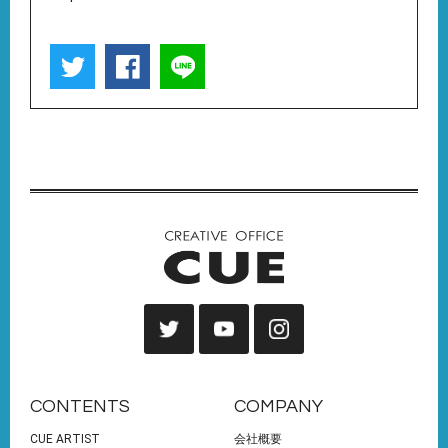
CONTENTS
COMPANY
CUE ARTIST
会社概要