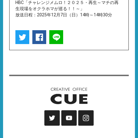
HBC「チャレンジメムロ！２０２５・再生～マチの再
生現場をオクラホマが巡る！！～」
放送日程：2025年12月7日（日）14時～14時30分