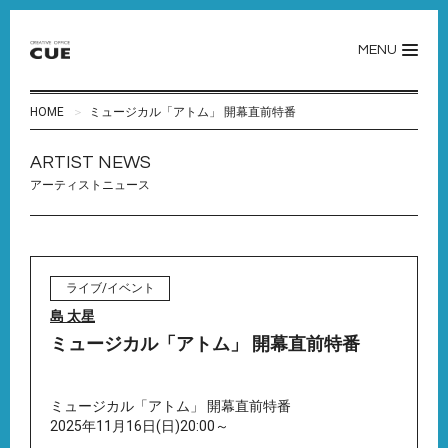
MENU
HOME
ミュージカル「アトム」 開幕直前特番
ARTIST NEWS
アーティストニュース
ライブ/イベント
島 太星
ミュージカル「アトム」 開幕直前特番
ミュージカル「アトム」 開幕直前特番
2025年11月16日(日)20:00～