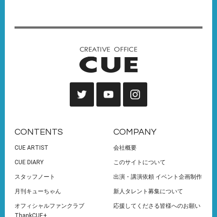
CONTENTS
COMPANY
CUE ARTIST
会社概要
CUE DIARY
このサイトについて
スタッフノート
出演・講演依頼 イベント企画制作
月刊キューちゃん
新人タレント募集について
オフィシャルファンクラブ
応援してくださる皆様へのお願い
ThankCUE+