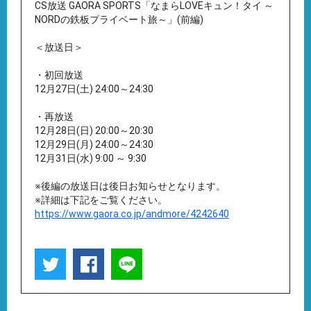
CS放送 GAORA SPORTS「なまらLOVEキュン！タイ ～
NORDの鉄板プライベート旅～」(前編)
＜放送日＞
・初回放送
12月27日(土) 24:00～24:30
・再放送
12月28日(日) 20:00～20:30
12月29日(月) 24:00～24:30
12月31日(水) 9:00 ～ 9:30
※後編の放送日は後日お知らせとなります。
※詳細は下記をご覧ください。
https://www.gaora.co.jp/andmore/4242640