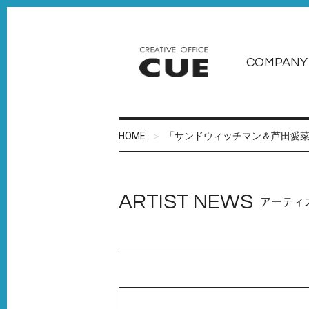
COMPANY
HOME
「サンドウィッチマン＆芦田愛菜の
ARTIST NEWS
アーティ