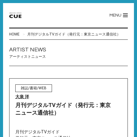
MENU
HOME
月刊デジタルTVガイド（発行元：東京ニュース通信社）
ARTIST NEWS
アーティストニュース
雑誌/書籍/WEB
大泉 洋
月刊デジタルTVガイド（発行元：東京
ニュース通信社）
月刊デジタルTVガイド