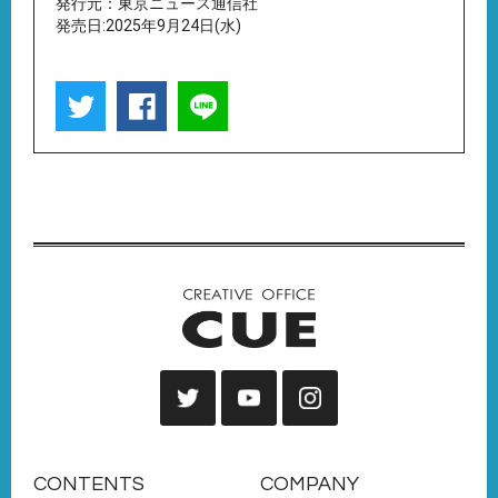
発行元：東京ニュース通信社
発売日:2025年9月24日(水)
CONTENTS
COMPANY