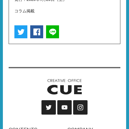
コラム掲載