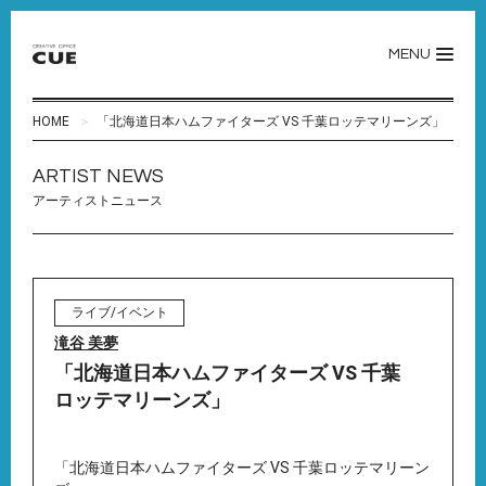
MENU
HOME
「北海道日本ハムファイターズ VS 千葉ロッテマリーンズ」
ARTIST NEWS
アーティストニュース
ライブ/イベント
滝谷 美夢
「北海道日本ハムファイターズ VS 千葉
ロッテマリーンズ」
「北海道日本ハムファイターズ VS 千葉ロッテマリーン