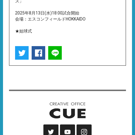
ズ」
2025年8月13日(水)18:00試合開始
会場：エスコンフィールドHOKKAIDO
★始球式